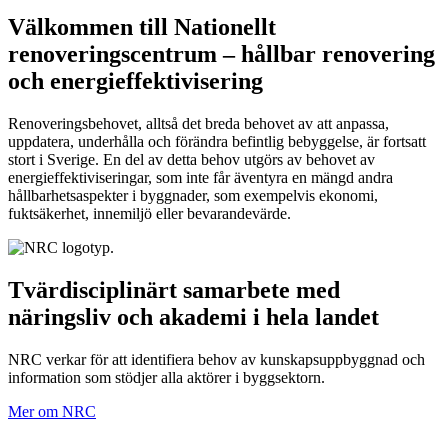
Välkommen till Nationellt
renoveringscentrum – hållbar renovering
och energieffektivisering
Renoveringsbehovet, alltså det breda behovet av att anpassa,
uppdatera, underhålla och förändra befintlig bebyggelse, är fortsatt
stort i Sverige. En del av detta behov utgörs av behovet av
energieffektiviseringar, som inte får äventyra en mängd andra
hållbarhetsaspekter i byggnader, som exempelvis ekonomi,
fuktsäkerhet, innemiljö eller bevarandevärde.
Tvärdisciplinärt samarbete med
näringsliv och akademi i hela landet
NRC verkar för att identifiera behov av kunskapsuppbyggnad och
information som stödjer alla aktörer i byggsektorn.
Mer om NRC